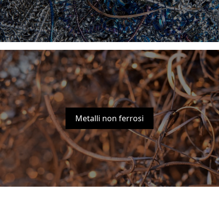
Metalli non ferrosi