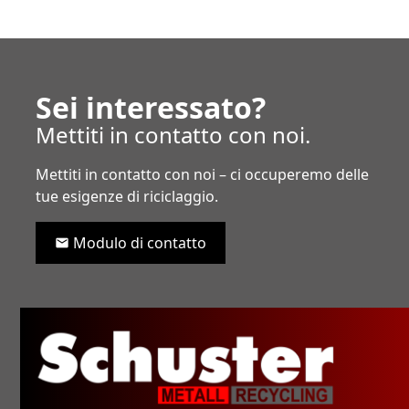
Sei interessato?
Mettiti in contatto con noi.
Mettiti in contatto con noi – ci occuperemo delle
tue esigenze di riciclaggio.
Modulo di contatto
mail