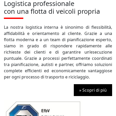
Logistica professionale
con una flotta di veicoli propria
La nostra logistica interna è sinonimo di flessibilità,
affidabilità e orientamento al cliente. Grazie a una
flotta moderna e a un team di pianificazione esperto,
siamo in grado di rispondere rapidamente alle
richieste dei clienti e di garantire un’esecuzione
puntuale. Grazie a processi perfettamente coordinati
tra pianificazione, autisti e partner, offriamo soluzioni
complete efficienti ed economicamente vantaggiose
per ogni processo di trasporto e riciclaggio.
» Scopri di più