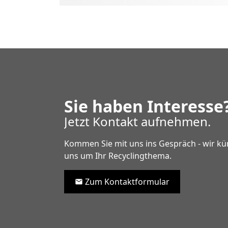
Sie haben Interesse
Jetzt Kontakt aufnehmen.
Kommen Sie mit uns ins Gespräch - wir 
uns um Ihr Recyclingthema.
Zum Kontaktformular
mail