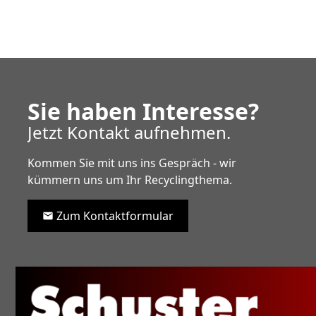
Sie haben Interesse?
Jetzt Kontakt aufnehmen.
Kommen Sie mit uns ins Gespräch - wir
kümmern uns um Ihr Recyclingthema.
Zum Kontaktformular
mail